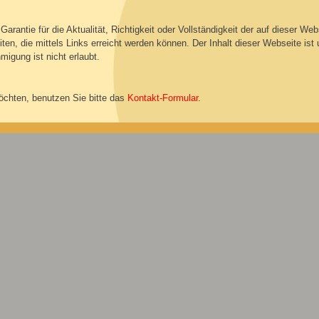
rantie für die Aktualität, Richtigkeit oder Vollständigkeit der auf dieser Webs
iten, die mittels Links erreicht werden können. Der Inhalt dieser Webseite ist
igung ist nicht erlaubt.
chten, benutzen Sie bitte das
Kontakt-Formular
.